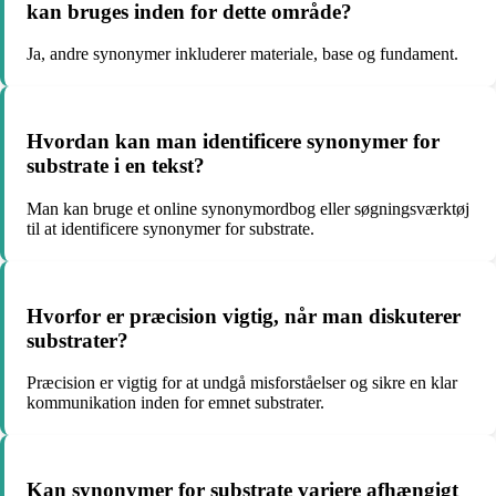
kan bruges inden for dette område?
Ja, andre synonymer inkluderer materiale, base og fundament.
Hvordan kan man identificere synonymer for
substrate i en tekst?
Man kan bruge et online synonymordbog eller søgningsværktøj
til at identificere synonymer for substrate.
Hvorfor er præcision vigtig, når man diskuterer
substrater?
Præcision er vigtig for at undgå misforståelser og sikre en klar
kommunikation inden for emnet substrater.
Kan synonymer for substrate variere afhængigt