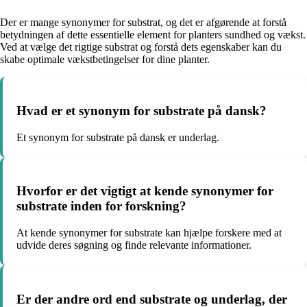
Der er mange synonymer for substrat, og det er afgørende at forstå
betydningen af dette essentielle element for planters sundhed og vækst.
Ved at vælge det rigtige substrat og forstå dets egenskaber kan du
skabe optimale vækstbetingelser for dine planter.
Hvad er et synonym for substrate på dansk?
Et synonym for substrate på dansk er underlag.
Hvorfor er det vigtigt at kende synonymer for
substrate inden for forskning?
At kende synonymer for substrate kan hjælpe forskere med at
udvide deres søgning og finde relevante informationer.
Er der andre ord end substrate og underlag, der