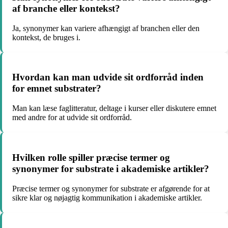
af branche eller kontekst?
Ja, synonymer kan variere afhængigt af branchen eller den
kontekst, de bruges i.
Hvordan kan man udvide sit ordforråd inden
for emnet substrater?
Man kan læse faglitteratur, deltage i kurser eller diskutere emnet
med andre for at udvide sit ordforråd.
Hvilken rolle spiller præcise termer og
synonymer for substrate i akademiske artikler?
Præcise termer og synonymer for substrate er afgørende for at
sikre klar og nøjagtig kommunikation i akademiske artikler.