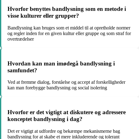
Hvorfor benyttes bandlysning som en metode i
visse kulturer eller grupper?
Bandlysning kan bruges som et middel til at opretholde normer
og regler inden for en given kultur eller gruppe og som straf for
overtrædelser
Hvordan kan man imødegå bandlysning i
samfundet?
Ved at fremme dialog, forståelse og accept af forskelligheder
kan man forebygge bandlysning og social isolering
Hvorfor er det vigtigt at diskutere og adressere
konceptet bandlysning i dag?
Det er vigtigt at udfordre og bekæmpe mekanismerne bag
bandlysning for at skabe et mere inkluderende og tolerant