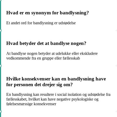
Hvad er en synonym for bandlysning?
Et andet ord for bandlysning er udstødelse
Hvad betyder det at bandlyse nogen?
At bandlyse nogen betyder at udelukke eller ekskludere
vedkommende fra en gruppe eller fællesskab
Hvilke konsekvenser kan en bandlysning have
for personen det drejer sig om?
En bandlysning kan resultere i social isolation og udstødelse fra
fællesskabet, hvilket kan have negative psykologiske og
følelsesmæssige konsekvenser