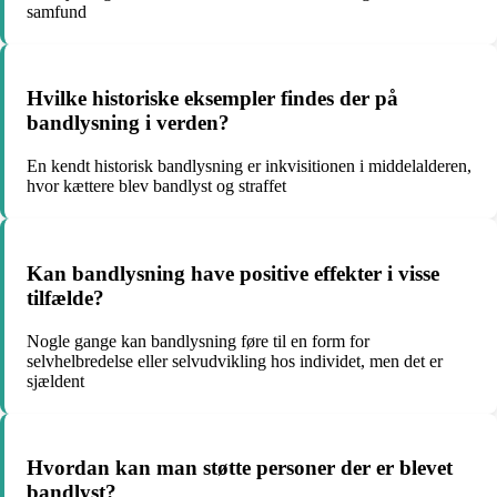
samfund
Hvilke historiske eksempler findes der på
bandlysning i verden?
En kendt historisk bandlysning er inkvisitionen i middelalderen,
hvor kættere blev bandlyst og straffet
Kan bandlysning have positive effekter i visse
tilfælde?
Nogle gange kan bandlysning føre til en form for
selvhelbredelse eller selvudvikling hos individet, men det er
sjældent
Hvordan kan man støtte personer der er blevet
bandlyst?