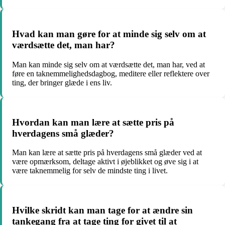
Hvad kan man gøre for at minde sig selv om at
værdsætte det, man har?
Man kan minde sig selv om at værdsætte det, man har, ved at
føre en taknemmelighedsdagbog, meditere eller reflektere over
ting, der bringer glæde i ens liv.
Hvordan kan man lære at sætte pris på
hverdagens små glæder?
Man kan lære at sætte pris på hverdagens små glæder ved at
være opmærksom, deltage aktivt i øjeblikket og øve sig i at
være taknemmelig for selv de mindste ting i livet.
Hvilke skridt kan man tage for at ændre sin
tankegang fra at tage ting for givet til at