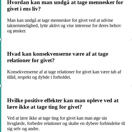
Hvordan kan man undgå at tage mennesker for
givet i ens liv?
Man kan undgå at tage mennesker for givet ved at udvise
taknemmelighed, lytte aktivt og vise interesse for deres behov
og ønsker.
Hvad kan konsekvenserne være af at tage
relationer for givet?
Konsekvenserne af at tage relationer for givet kan være tab af
tillid, respekt og dybde i forholdet.
Hvilke positive effekter kan man opleve ved at
lære ikke at tage ting for givet?
Ved at lære ikke at tage ting for givet kan man øge sin
livsglæde, forbedre relationer og skabe en dybere forbindelse til
sig selv og andre.