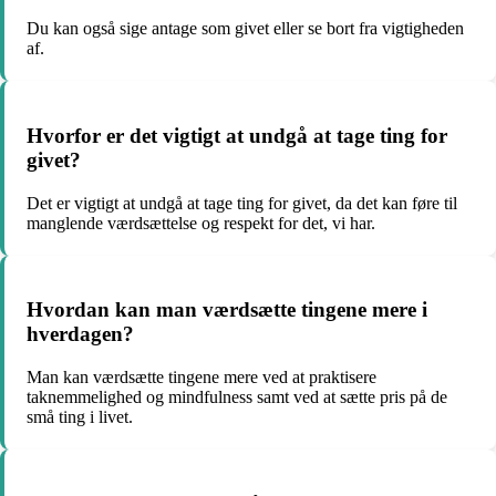
Du kan også sige antage som givet eller se bort fra vigtigheden
af.
Hvorfor er det vigtigt at undgå at tage ting for
givet?
Det er vigtigt at undgå at tage ting for givet, da det kan føre til
manglende værdsættelse og respekt for det, vi har.
Hvordan kan man værdsætte tingene mere i
hverdagen?
Man kan værdsætte tingene mere ved at praktisere
taknemmelighed og mindfulness samt ved at sætte pris på de
små ting i livet.