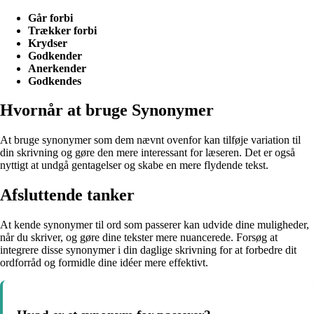
Går forbi
Trækker forbi
Krydser
Godkender
Anerkender
Godkendes
Hvornår at bruge Synonymer
At bruge synonymer som dem nævnt ovenfor kan tilføje variation til
din skrivning og gøre den mere interessant for læseren. Det er også
nyttigt at undgå gentagelser og skabe en mere flydende tekst.
Afsluttende tanker
At kende synonymer til ord som passerer kan udvide dine muligheder,
når du skriver, og gøre dine tekster mere nuancerede. Forsøg at
integrere disse synonymer i din daglige skrivning for at forbedre dit
ordforråd og formidle dine idéer mere effektivt.