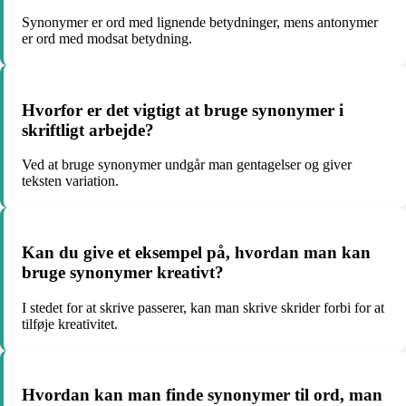
Synonymer er ord med lignende betydninger, mens antonymer
er ord med modsat betydning.
Hvorfor er det vigtigt at bruge synonymer i
skriftligt arbejde?
Ved at bruge synonymer undgår man gentagelser og giver
teksten variation.
Kan du give et eksempel på, hvordan man kan
bruge synonymer kreativt?
I stedet for at skrive passerer, kan man skrive skrider forbi for at
tilføje kreativitet.
Hvordan kan man finde synonymer til ord, man