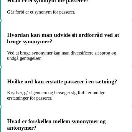
Hvad er et synonym for passerer?
Går forbi er et synonym for passerer.
Hvordan kan man udvide sit ordforråd ved at
bruge synonymer?
Ved at bruge synonymer kan man diversificere sit sprog og
undgå gentagelser.
Hvilke ord kan erstatte passerer i en sætning?
Krydser, går igennem og bevæger sig forbi er mulige
erstatninger for passerer.
Hvad er forskellen mellem synonymer og
antonymer?