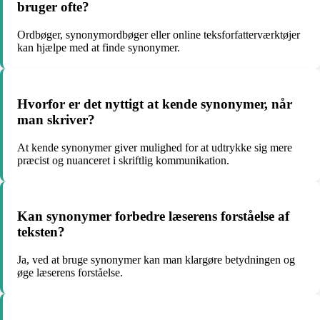
bruger ofte?
Ordbøger, synonymordbøger eller online teksforfatterværktøjer
kan hjælpe med at finde synonymer.
Hvorfor er det nyttigt at kende synonymer, når
man skriver?
At kende synonymer giver mulighed for at udtrykke sig mere
præcist og nuanceret i skriftlig kommunikation.
Kan synonymer forbedre læserens forståelse af
teksten?
Ja, ved at bruge synonymer kan man klargøre betydningen og
øge læserens forståelse.