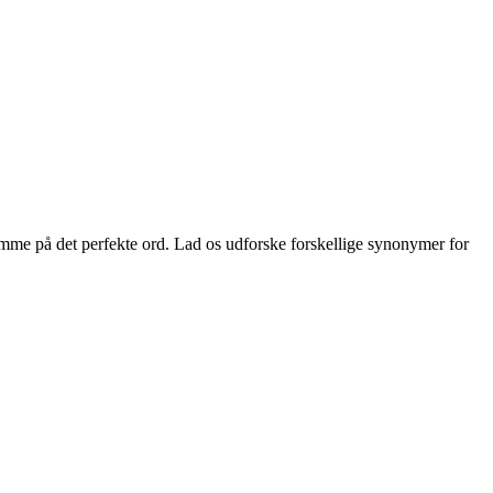
 komme på det perfekte ord. Lad os udforske forskellige synonymer for