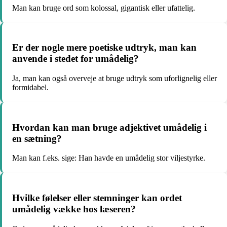
Man kan bruge ord som kolossal, gigantisk eller ufattelig.
Er der nogle mere poetiske udtryk, man kan
anvende i stedet for umådelig?
Ja, man kan også overveje at bruge udtryk som uforlignelig eller
formidabel.
Hvordan kan man bruge adjektivet umådelig i
en sætning?
Man kan f.eks. sige: Han havde en umådelig stor viljestyrke.
Hvilke følelser eller stemninger kan ordet
umådelig vække hos læseren?