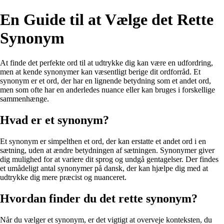
En Guide til at Vælge det Rette
Synonym
At finde det perfekte ord til at udtrykke dig kan være en udfordring,
men at kende synonymer kan væsentligt berige dit ordforråd. Et
synonym er et ord, der har en lignende betydning som et andet ord,
men som ofte har en anderledes nuance eller kan bruges i forskellige
sammenhænge.
Hvad er et synonym?
Et synonym er simpelthen et ord, der kan erstatte et andet ord i en
sætning, uden at ændre betydningen af sætningen. Synonymer giver
dig mulighed for at variere dit sprog og undgå gentagelser. Der findes
et umådeligt antal synonymer på dansk, der kan hjælpe dig med at
udtrykke dig mere præcist og nuanceret.
Hvordan finder du det rette synonym?
Når du vælger et synonym, er det vigtigt at overveje konteksten, du