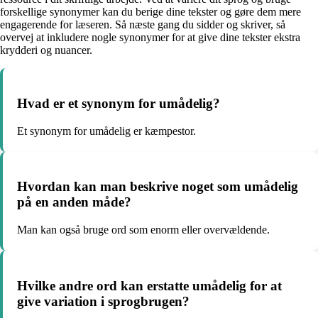
forskellige synonymer kan du berige dine tekster og gøre dem mere
engagerende for læseren. Så næste gang du sidder og skriver, så
overvej at inkludere nogle synonymer for at give dine tekster ekstra
krydderi og nuancer.
Hvad er et synonym for umådelig?
Et synonym for umådelig er kæmpestor.
Hvordan kan man beskrive noget som umådelig
på en anden måde?
Man kan også bruge ord som enorm eller overvældende.
Hvilke andre ord kan erstatte umådelig for at
give variation i sprogbrugen?