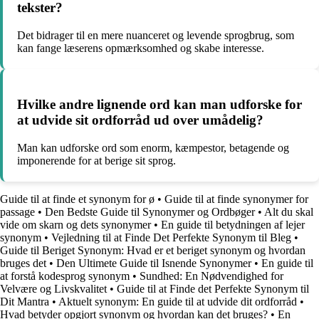
tekster?
Det bidrager til en mere nuanceret og levende sprogbrug, som
kan fange læserens opmærksomhed og skabe interesse.
Hvilke andre lignende ord kan man udforske for
at udvide sit ordforråd ud over umådelig?
Man kan udforske ord som enorm, kæmpestor, betagende og
imponerende for at berige sit sprog.
Guide til at finde et synonym for ø
•
Guide til at finde synonymer for
passage
•
Den Bedste Guide til Synonymer og Ordbøger
•
Alt du skal
vide om skarn og dets synonymer
•
En guide til betydningen af lejer
synonym
•
Vejledning til at Finde Det Perfekte Synonym til Bleg
•
Guide til Beriget Synonym: Hvad er et beriget synonym og hvordan
bruges det
•
Den Ultimete Guide til Isnende Synonymer
•
En guide til
at forstå kodesprog synonym
•
Sundhed: En Nødvendighed for
Velvære og Livskvalitet
•
Guide til at Finde det Perfekte Synonym til
Dit Mantra
•
Aktuelt synonym: En guide til at udvide dit ordforråd
•
Hvad betyder opgjort synonym og hvordan kan det bruges?
•
En