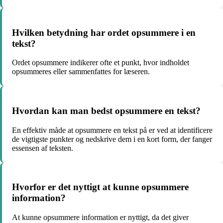
Hvilken betydning har ordet opsummere i en
tekst?
Ordet opsummere indikerer ofte et punkt, hvor indholdet
opsummeres eller sammenfattes for læseren.
Hvordan kan man bedst opsummere en tekst?
En effektiv måde at opsummere en tekst på er ved at identificere
de vigtigste punkter og nedskrive dem i en kort form, der fanger
essensen af teksten.
Hvorfor er det nyttigt at kunne opsummere
information?
At kunne opsummere information er nyttigt, da det giver