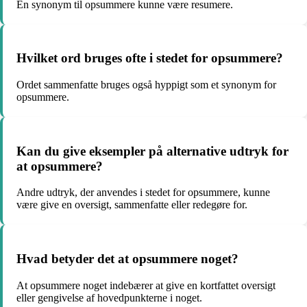
En synonym til opsummere kunne være resumere.
Hvilket ord bruges ofte i stedet for opsummere?
Ordet sammenfatte bruges også hyppigt som et synonym for
opsummere.
Kan du give eksempler på alternative udtryk for
at opsummere?
Andre udtryk, der anvendes i stedet for opsummere, kunne
være give en oversigt, sammenfatte eller redegøre for.
Hvad betyder det at opsummere noget?
At opsummere noget indebærer at give en kortfattet oversigt
eller gengivelse af hovedpunkterne i noget.