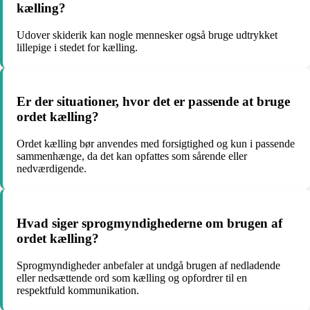
kælling?
Udover skiderik kan nogle mennesker også bruge udtrykket
lillepige i stedet for kælling.
Er der situationer, hvor det er passende at bruge
ordet kælling?
Ordet kælling bør anvendes med forsigtighed og kun i passende
sammenhænge, da det kan opfattes som sårende eller
nedværdigende.
Hvad siger sprogmyndighederne om brugen af
ordet kælling?
Sprogmyndigheder anbefaler at undgå brugen af nedladende
eller nedsættende ord som kælling og opfordrer til en
respektfuld kommunikation.