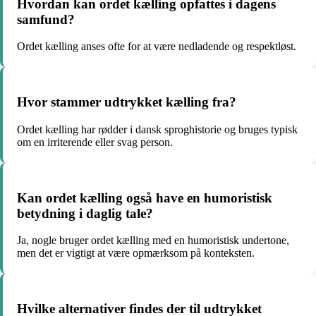
Hvordan kan ordet kælling opfattes i dagens
samfund?
Ordet kælling anses ofte for at være nedladende og respektløst.
Hvor stammer udtrykket kælling fra?
Ordet kælling har rødder i dansk sproghistorie og bruges typisk
om en irriterende eller svag person.
Kan ordet kælling også have en humoristisk
betydning i daglig tale?
Ja, nogle bruger ordet kælling med en humoristisk undertone,
men det er vigtigt at være opmærksom på konteksten.
Hvilke alternativer findes der til udtrykket