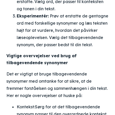
erstatte. Vælg ord, der passer til konteksten
og tonen i din tekst.
Eksperimentér:
Prøv at erstatte de gentagne
ord med forskellige synonymer og læs teksten
højt for at vurdere, hvordan det påvirker
læseoplevelsen. Vælg det tilbagevendende
synonym, der passer bedst til din tekst.
Vigtige overvejelser ved brug af
tilbagevendende synonymer
Det er vigtigt at bruge tilbagevendende
synonymer med omtanke for at sikre, at de
fremmer forståelsen og sammenhængen i din tekst.
Her er nogle overvejelser at huske på:
Kontekst:
Sørg for at det tilbagevendende
synonym passer til den overordnede kontekst