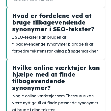
Hvad er fordelene ved at
bruge tilbagevendende
synonymer i SEO-tekster?
I SEO-tekster kan brugen af
tilbagevendende synonymer bidrage til at
forbedre tekstens rankning på søgemaskiner.
Hvilke online værktøjer kan
hjælpe med at finde
tilbagevendende
synonymer?
Nogle online værktøjer som Thesaurus kan
være nyttige til at finde passende synonymer
at bruge i dine tekster.