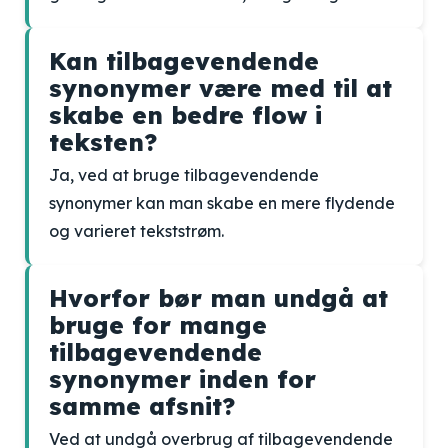
Kan tilbagevendende
synonymer være med til at
skabe en bedre flow i
teksten?
Ja, ved at bruge tilbagevendende
synonymer kan man skabe en mere flydende
og varieret tekststrøm.
Hvorfor bør man undgå at
bruge for mange
tilbagevendende
synonymer inden for
samme afsnit?
Ved at undgå overbrug af tilbagevendende