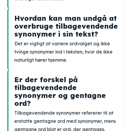
Hvordan kan man undgå at
overbruge tilbagevendende
synonymer i sin tekst?
Det er vigtigt at variere ordvalget og ikke
tvinge synonymer ind i teksten, hvor de ikke
naturligt hører hjemme.
Er der forskel på
tilbagevendende
synonymer og gentagne
ord?
Tilbagevendende synonymer refererer til at
erstatte gentagne ord med synonymer, mens
gentagne ord blot er ord, der gentages.