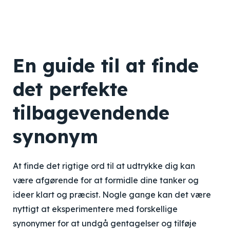
En guide til at finde
det perfekte
tilbagevendende
synonym
At finde det rigtige ord til at udtrykke dig kan
være afgørende for at formidle dine tanker og
ideer klart og præcist. Nogle gange kan det være
nyttigt at eksperimentere med forskellige
synonymer for at undgå gentagelser og tilføje