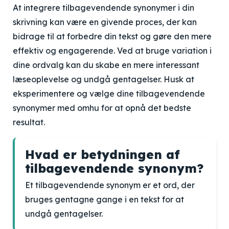
At integrere tilbagevendende synonymer i din
skrivning kan være en givende proces, der kan
bidrage til at forbedre din tekst og gøre den mere
effektiv og engagerende. Ved at bruge variation i
dine ordvalg kan du skabe en mere interessant
læseoplevelse og undgå gentagelser. Husk at
eksperimentere og vælge dine tilbagevendende
synonymer med omhu for at opnå det bedste
resultat.
Hvad er betydningen af
tilbagevendende synonym?
Et tilbagevendende synonym er et ord, der
bruges gentagne gange i en tekst for at
undgå gentagelser.