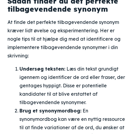
Sådan finder du det perfekte
tilbagevendende synonym
At finde det perfekte tilbagevendende synonym
kræver lidt øvelse og eksperimentering. Her er
nogle tips til at hjælpe dig med at identificere og
implementere tilbagevendende synonymer i din
skrivning:
Undersøg teksten:
Læs din tekst grundigt
igennem og identificer de ord eller fraser, der
gentages hyppigt. Disse er potentielle
kandidater til at blive erstattet af
tilbagevendende synonymer.
Brug et synonymordbog:
En
synonymordbog kan være en nyttig ressource
til at finde variationer af de ord, du ønsker at