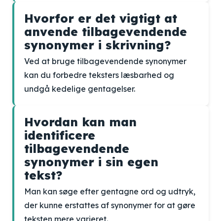
Hvorfor er det vigtigt at
anvende tilbagevendende
synonymer i skrivning?
Ved at bruge tilbagevendende synonymer
kan du forbedre teksters læsbarhed og
undgå kedelige gentagelser.
Hvordan kan man
identificere
tilbagevendende
synonymer i sin egen
tekst?
Man kan søge efter gentagne ord og udtryk,
der kunne erstattes af synonymer for at gøre
teksten mere varieret.