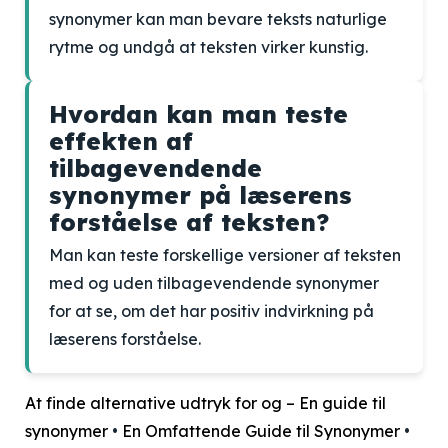
synonymer kan man bevare teksts naturlige
rytme og undgå at teksten virker kunstig.
Hvordan kan man teste
effekten af
tilbagevendende
synonymer på læserens
forståelse af teksten?
Man kan teste forskellige versioner af teksten
med og uden tilbagevendende synonymer
for at se, om det har positiv indvirkning på
læserens forståelse.
At finde alternative udtryk for og – En guide til
synonymer
•
En Omfattende Guide til Synonymer
•