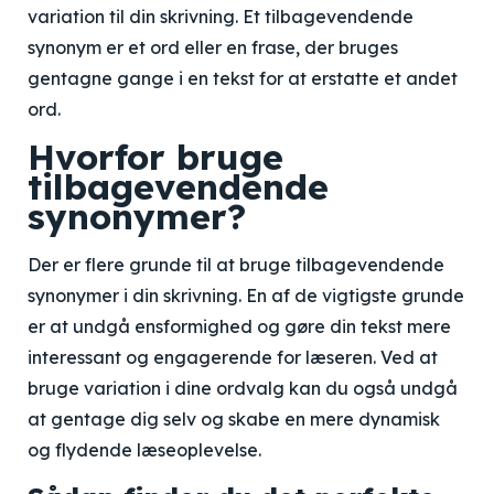
variation til din skrivning. Et tilbagevendende
synonym er et ord eller en frase, der bruges
gentagne gange i en tekst for at erstatte et andet
ord.
Hvorfor bruge
tilbagevendende
synonymer?
Der er flere grunde til at bruge tilbagevendende
synonymer i din skrivning. En af de vigtigste grunde
er at undgå ensformighed og gøre din tekst mere
interessant og engagerende for læseren. Ved at
bruge variation i dine ordvalg kan du også undgå
at gentage dig selv og skabe en mere dynamisk
og flydende læseoplevelse.