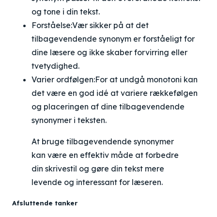
og tone i din tekst.
Forståelse:
Vær sikker på at det
tilbagevendende synonym er forståeligt for
dine læsere og ikke skaber forvirring eller
tvetydighed.
Varier ordfølgen:
For at undgå monotoni kan
det være en god idé at variere rækkefølgen
og placeringen af dine tilbagevendende
synonymer i teksten.
At bruge tilbagevendende synonymer
kan være en effektiv måde at forbedre
din skrivestil og gøre din tekst mere
levende og interessant for læseren.
Afsluttende tanker