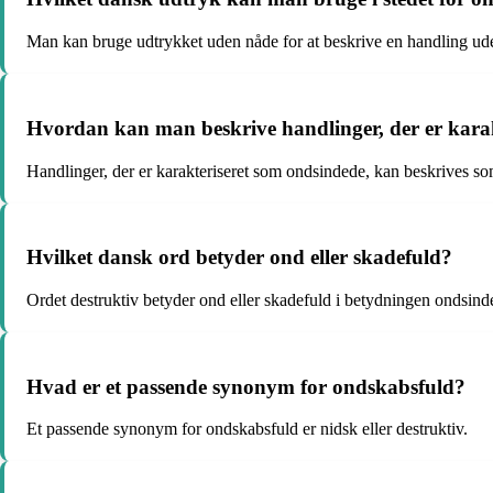
Man kan bruge udtrykket uden nåde for at beskrive en handling ud
Hvordan kan man beskrive handlinger, der er kara
Handlinger, der er karakteriseret som ondsindede, kan beskrives s
Hvilket dansk ord betyder ond eller skadefuld?
Ordet destruktiv betyder ond eller skadefuld i betydningen ondsinde
Hvad er et passende synonym for ondskabsfuld?
Et passende synonym for ondskabsfuld er nidsk eller destruktiv.