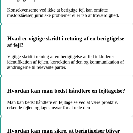
Konsekvenserne ved ikke at berigtige fejl kan omfatte
misforståelser, juridiske problemer eller tab af troværdighed.
Hvad er vigtige skridt i retning af en berigtigelse
af fejl?
Vigtige skridt i retning af en berigtigelse af fejl inkluderer
identifikation af fejlen, korrektion af den og kommunikation af
ændringerne til relevante parter.
Hvordan kan man bedst håndtere en fejltagelse?
Man kan bedst håndtere en fejltagelse ved at være proaktiv,
erkende fejlen og tage ansvar for at rette den.
Hvordan kan man sikre, at berigtigelser bliver