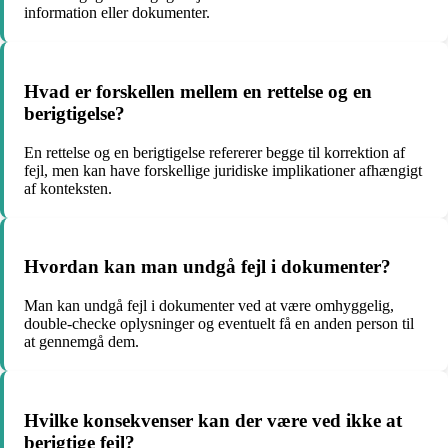
information eller dokumenter.
Hvad er forskellen mellem en rettelse og en
berigtigelse?
En rettelse og en berigtigelse refererer begge til korrektion af
fejl, men kan have forskellige juridiske implikationer afhængigt
af konteksten.
Hvordan kan man undgå fejl i dokumenter?
Man kan undgå fejl i dokumenter ved at være omhyggelig,
double-checke oplysninger og eventuelt få en anden person til
at gennemgå dem.
Hvilke konsekvenser kan der være ved ikke at
berigtige fejl?