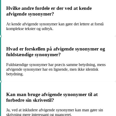
Hvilke andre fordele er der ved at kende
afvigende synonymer?
At kende afvigende synonymer kan gøre det lettere at forstå
komplekse tekster og udtryk.
Hvad er forskellen på afvigende synonymer og
fuldstændige synonymer?
Fuldstændige synonymer har præcis samme betydning, mens
afvigende synonymer har en lignende, men ikke identisk
betydning.
Kan man bruge afvigende synonymer til at
forbedre sin skrivestil?
Ja, ved at inkludere afvigende synonymer kan man gøre sin
skrivning mere interessant og nuanceret.