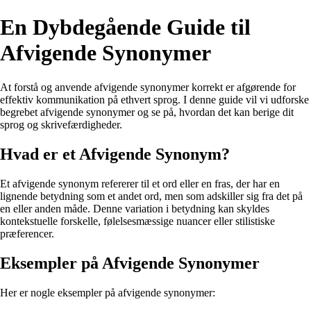
En Dybdegående Guide til
Afvigende Synonymer
At forstå og anvende afvigende synonymer korrekt er afgørende for
effektiv kommunikation på ethvert sprog. I denne guide vil vi udforske
begrebet afvigende synonymer og se på, hvordan det kan berige dit
sprog og skrivefærdigheder.
Hvad er et Afvigende Synonym?
Et afvigende synonym refererer til et ord eller en fras, der har en
lignende betydning som et andet ord, men som adskiller sig fra det på
en eller anden måde. Denne variation i betydning kan skyldes
kontekstuelle forskelle, følelsesmæssige nuancer eller stilistiske
præferencer.
Eksempler på Afvigende Synonymer
Her er nogle eksempler på afvigende synonymer: