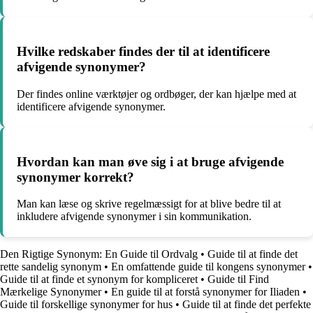
Hvilke redskaber findes der til at identificere
afvigende synonymer?
Der findes online værktøjer og ordbøger, der kan hjælpe med at
identificere afvigende synonymer.
Hvordan kan man øve sig i at bruge afvigende
synonymer korrekt?
Man kan læse og skrive regelmæssigt for at blive bedre til at
inkludere afvigende synonymer i sin kommunikation.
Den Rigtige Synonym: En Guide til Ordvalg
•
Guide til at finde det
rette sandelig synonym
•
En omfattende guide til kongens synonymer
•
Guide til at finde et synonym for kompliceret
•
Guide til Find
Mærkelige Synonymer
•
En guide til at forstå synonymer for Iliaden
•
Guide til forskellige synonymer for hus
•
Guide til at finde det perfekte