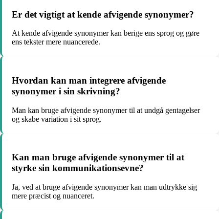
Er det vigtigt at kende afvigende synonymer?
At kende afvigende synonymer kan berige ens sprog og gøre
ens tekster mere nuancerede.
Hvordan kan man integrere afvigende
synonymer i sin skrivning?
Man kan bruge afvigende synonymer til at undgå gentagelser
og skabe variation i sit sprog.
Kan man bruge afvigende synonymer til at
styrke sin kommunikationsevne?
Ja, ved at bruge afvigende synonymer kan man udtrykke sig
mere præcist og nuanceret.