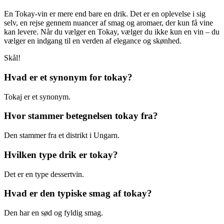
En Tokay-vin er mere end bare en drik. Det er en oplevelse i sig
selv, en rejse gennem nuancer af smag og aromaer, der kun få vine
kan levere. Når du vælger en Tokay, vælger du ikke kun en vin – du
vælger en indgang til en verden af elegance og skønhed.
Skål!
Hvad er et synonym for tokay?
Tokaj er et synonym.
Hvor stammer betegnelsen tokay fra?
Den stammer fra et distrikt i Ungarn.
Hvilken type drik er tokay?
Det er en type dessertvin.
Hvad er den typiske smag af tokay?
Den har en sød og fyldig smag.