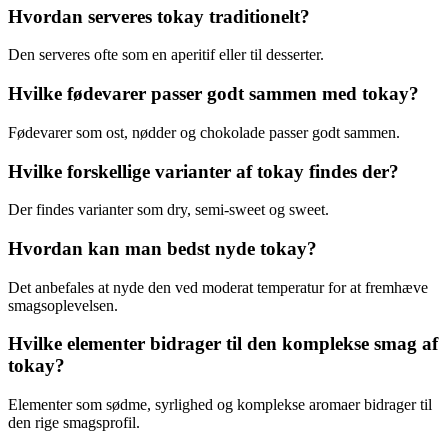
Hvordan serveres tokay traditionelt?
Den serveres ofte som en aperitif eller til desserter.
Hvilke fødevarer passer godt sammen med tokay?
Fødevarer som ost, nødder og chokolade passer godt sammen.
Hvilke forskellige varianter af tokay findes der?
Der findes varianter som dry, semi-sweet og sweet.
Hvordan kan man bedst nyde tokay?
Det anbefales at nyde den ved moderat temperatur for at fremhæve
smagsoplevelsen.
Hvilke elementer bidrager til den komplekse smag af
tokay?
Elementer som sødme, syrlighed og komplekse aromaer bidrager til
den rige smagsprofil.