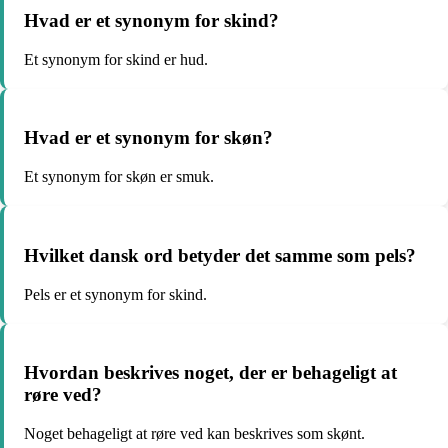
Hvad er et synonym for skind?
Et synonym for skind er hud.
Hvad er et synonym for skøn?
Et synonym for skøn er smuk.
Hvilket dansk ord betyder det samme som pels?
Pels er et synonym for skind.
Hvordan beskrives noget, der er behageligt at
røre ved?
Noget behageligt at røre ved kan beskrives som skønt.