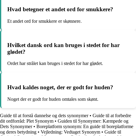
Hvad betegner et andet ord for smukkere?
Et andet ord for smukkere er skønnere.
Hvilket dansk ord kan bruges i stedet for har
glødet?
Ordet har strålet kan bruges i stedet for har glødet.
Hvad kaldes noget, der er godt for huden?
Noget der er godt for huden omtales som skønt.
Guide til at forstå dannelse og dets synonymer
•
Guide til at forbedre
dit ordforråd: Plet Synonym
•
Guiden til Synonymer: Kæmpede og
Dets Synonymer
•
Boreplatform synonym: En guide til boreplatforme
og deres betydning
•
Vejledning: Vedtaget Synonym
•
Guide til