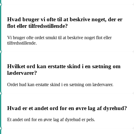
Hvad bruger vi ofte til at beskrive noget, der er
flot eller tilfredsstillende?
Vi bruger ofte ordet smukt til at beskrive noget flot eller
tilfredsstillende.
Hvilket ord kan erstatte skind i en sætning om
lædervarer?
Ordet hud kan erstatte skind i en sætning om lædervarer.
Hvad er et andet ord for en øvre lag af dyrehud?
Et andet ord for en øvre lag af dyrehud er pels.