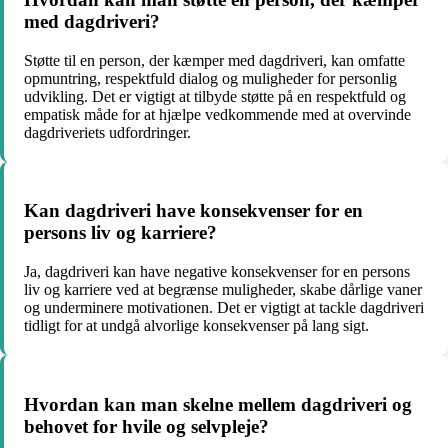
med dagdriveri?
Støtte til en person, der kæmper med dagdriveri, kan omfatte
opmuntring, respektfuld dialog og muligheder for personlig
udvikling. Det er vigtigt at tilbyde støtte på en respektfuld og
empatisk måde for at hjælpe vedkommende med at overvinde
dagdriveriets udfordringer.
Kan dagdriveri have konsekvenser for en
persons liv og karriere?
Ja, dagdriveri kan have negative konsekvenser for en persons
liv og karriere ved at begrænse muligheder, skabe dårlige vaner
og underminere motivationen. Det er vigtigt at tackle dagdriveri
tidligt for at undgå alvorlige konsekvenser på lang sigt.
Hvordan kan man skelne mellem dagdriveri og
behovet for hvile og selvpleje?