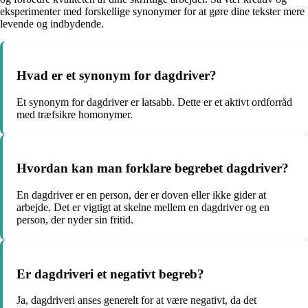
eksperimenter med forskellige synonymer for at gøre dine tekster mere
levende og indbydende.
Hvad er et synonym for dagdriver?
Et synonym for dagdriver er latsabb. Dette er et aktivt ordforråd
med træfsikre homonymer.
Hvordan kan man forklare begrebet dagdriver?
En dagdriver er en person, der er doven eller ikke gider at
arbejde. Det er vigtigt at skelne mellem en dagdriver og en
person, der nyder sin fritid.
Er dagdriveri et negativt begreb?
Ja, dagdriveri anses generelt for at være negativt, da det