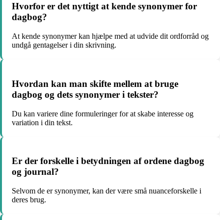
Hvorfor er det nyttigt at kende synonymer for
dagbog?
At kende synonymer kan hjælpe med at udvide dit ordforråd og
undgå gentagelser i din skrivning.
Hvordan kan man skifte mellem at bruge
dagbog og dets synonymer i tekster?
Du kan variere dine formuleringer for at skabe interesse og
variation i din tekst.
Er der forskelle i betydningen af ordene dagbog
og journal?
Selvom de er synonymer, kan der være små nuanceforskelle i
deres brug.