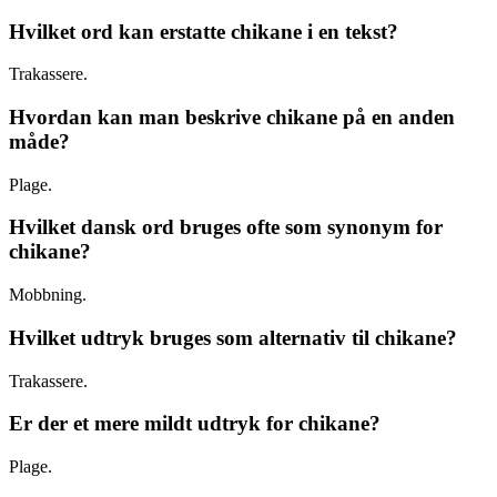
Hvilket ord kan erstatte chikane i en tekst?
Trakassere.
Hvordan kan man beskrive chikane på en anden
måde?
Plage.
Hvilket dansk ord bruges ofte som synonym for
chikane?
Mobbning.
Hvilket udtryk bruges som alternativ til chikane?
Trakassere.
Er der et mere mildt udtryk for chikane?
Plage.