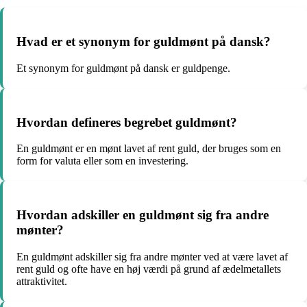
Hvad er et synonym for guldmønt på dansk?
Et synonym for guldmønt på dansk er guldpenge.
Hvordan defineres begrebet guldmønt?
En guldmønt er en mønt lavet af rent guld, der bruges som en
form for valuta eller som en investering.
Hvordan adskiller en guldmønt sig fra andre
mønter?
En guldmønt adskiller sig fra andre mønter ved at være lavet af
rent guld og ofte have en høj værdi på grund af ædelmetallets
attraktivitet.