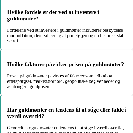
Hvilke fordele er der ved at investere i
guldmønter?
Fordelene ved at investere i guldmønter inkluderer beskyttelse
mod inflation, diversificering af porteføljen og en historisk stabil
værdi.
Hvilke faktorer påvirker prisen på guldmønter?
Prisen på guldmønter påvirkes af faktorer som udbud og
efterspørgsel, markedsforhold, geopolitiske begivenheder og
ændringer i guldprisen.
Har guldmønter en tendens til at stige eller falde i
værdi over tid?
Generelt har guldmønter en tendens til at stige i værdi over tid,