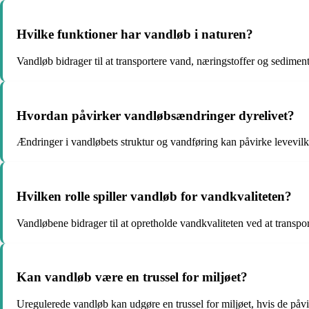
Hvilke funktioner har vandløb i naturen?
Vandløb bidrager til at transportere vand, næringstoffer og sedime
Hvordan påvirker vandløbsændringer dyrelivet?
Ændringer i vandløbets struktur og vandføring kan påvirke levevilk
Hvilken rolle spiller vandløb for vandkvaliteten?
Vandløbene bidrager til at opretholde vandkvaliteten ved at transpo
Kan vandløb være en trussel for miljøet?
Uregulerede vandløb kan udgøre en trussel for miljøet, hvis de påvi