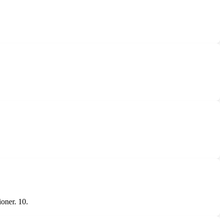
oner. 10.