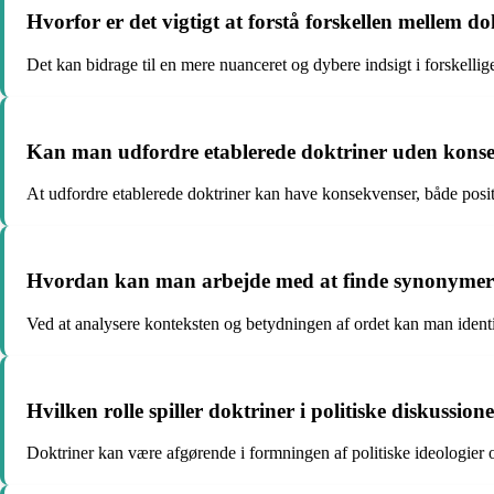
Hvorfor er det vigtigt at forstå forskellen mellem 
Det kan bidrage til en mere nuanceret og dybere indsigt i forskellige
Kan man udfordre etablerede doktriner uden kons
At udfordre etablerede doktriner kan have konsekvenser, både posit
Hvordan kan man arbejde med at finde synonymer 
Ved at analysere konteksten og betydningen af ordet kan man ident
Hvilken rolle spiller doktriner i politiske diskussione
Doktriner kan være afgørende i formningen af politiske ideologier 