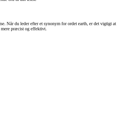
 Når du leder efter et synonym for ordet earth, er det vigtigt at
mere præcist og effektivt.