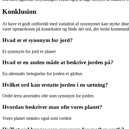
Konklusion
At have et godt ordforråd med variation af synonymer kan styrke dine s
være opmærksom på konteksten og finde det ord, der bedst kommunikere
Hvad er et synonym for jord?
Et synonym for jord er planet
Hvad er en anden måde at beskrive jorden på?
En alternativ betegnelse for jorden er globus
Hvilket ord kan erstatte jorden i en sætning?
Ordet terra anvendes ofte som synonym for jorden
Hvordan beskriver man ofte vores planet?
Vores planet omtales også som verden