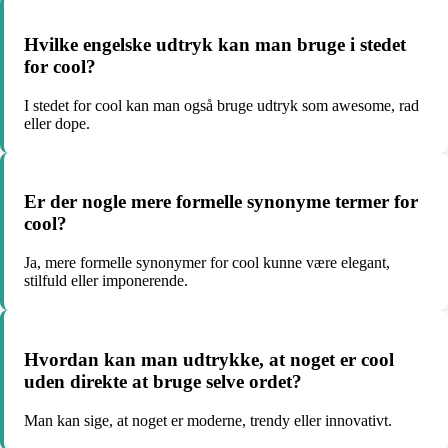
Hvilke engelske udtryk kan man bruge i stedet
for cool?
I stedet for cool kan man også bruge udtryk som awesome, rad
eller dope.
Er der nogle mere formelle synonyme termer for
cool?
Ja, mere formelle synonymer for cool kunne være elegant,
stilfuld eller imponerende.
Hvordan kan man udtrykke, at noget er cool
uden direkte at bruge selve ordet?
Man kan sige, at noget er moderne, trendy eller innovativt.