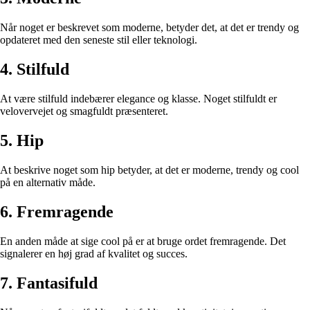
Når noget er beskrevet som moderne, betyder det, at det er trendy og
opdateret med den seneste stil eller teknologi.
4. Stilfuld
At være stilfuld indebærer elegance og klasse. Noget stilfuldt er
velovervejet og smagfuldt præsenteret.
5. Hip
At beskrive noget som hip betyder, at det er moderne, trendy og cool
på en alternativ måde.
6. Fremragende
En anden måde at sige cool på er at bruge ordet fremragende. Det
signalerer en høj grad af kvalitet og succes.
7. Fantasifuld