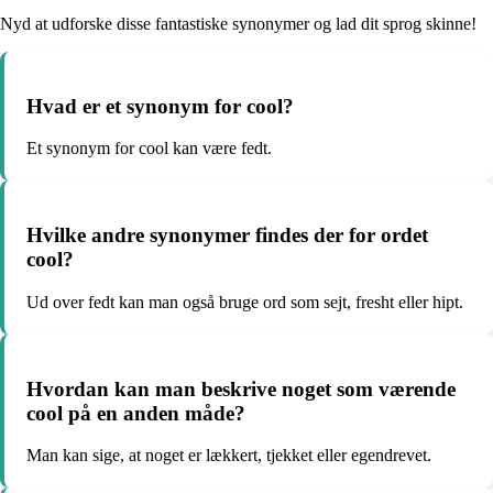
Nyd at udforske disse fantastiske synonymer og lad dit sprog skinne!
Hvad er et synonym for cool?
Et synonym for cool kan være fedt.
Hvilke andre synonymer findes der for ordet
cool?
Ud over fedt kan man også bruge ord som sejt, fresht eller hipt.
Hvordan kan man beskrive noget som værende
cool på en anden måde?
Man kan sige, at noget er lækkert, tjekket eller egendrevet.